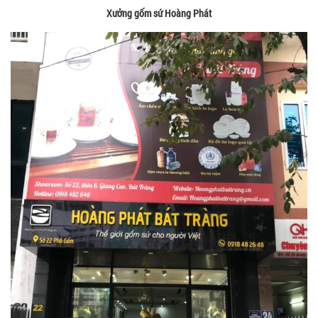
Xưởng gốm sứ Hoàng Phát