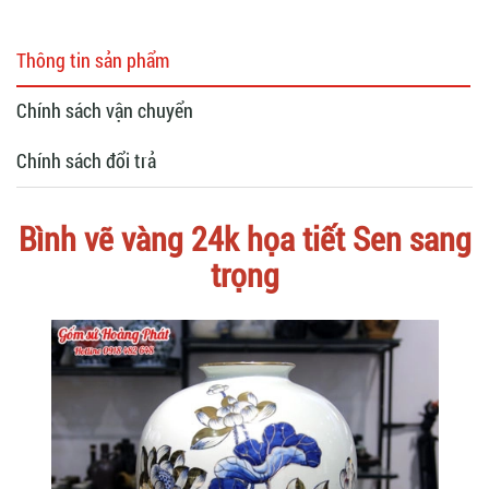
Thông tin sản phẩm
Chính sách vận chuyển
Chính sách đổi trả
Bình vẽ vàng 24k họa tiết Sen sang
trọng