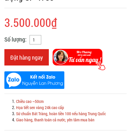
3.500.000₫
Số lượng:
Đặt hàng ngay
Chiều cao ~50cm
Họa tiết sen vàng 24k cao cấp
Sứ chuẩn Bát Tràng, hoàn tiền 100 nếu hàng Trung Quốc
Giao hàng, thanh toán cả nước, yên tâm mua bán