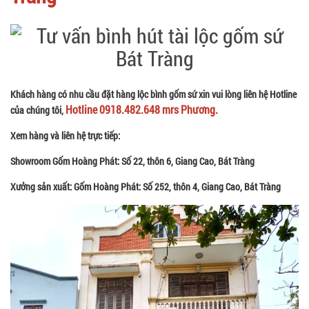
Khách hàng có nhu cầu đặt hàng lộc bình gốm sứ xin vui lòng liên hệ Hotline
Hotline 0918.482.648 mrs Phương.
của chúng tôi,
Xem hàng và liên hệ trực tiếp:
Showroom Gốm Hoàng Phát: Số 22, thôn 6, Giang Cao, Bát Tràng
Xưởng sản xuất: Gốm Hoàng Phát: Số 252, thôn 4, Giang Cao, Bát Tràng