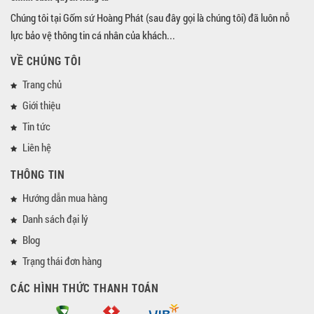
Chúng tôi tại Gốm sứ Hoàng Phát (sau đây gọi là chúng tôi) đã luôn nỗ
lực bảo vệ thông tin cá nhân của khách...
VỀ CHÚNG TÔI
Trang chủ
Giới thiệu
Tin tức
Liên hệ
THÔNG TIN
Hướng dẫn mua hàng
Danh sách đại lý
Blog
Trạng thái đơn hàng
CÁC HÌNH THỨC THANH TOÁN