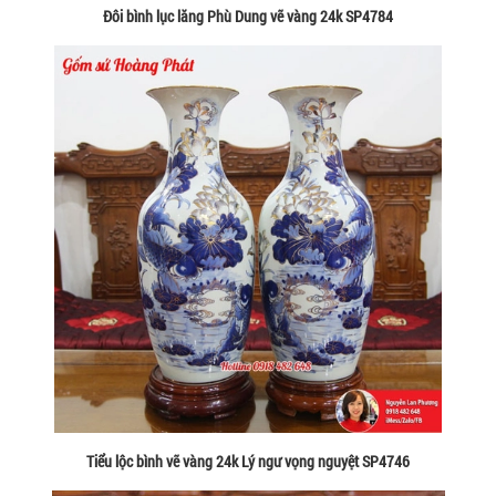
Đôi bình lục lăng Phù Dung vẽ vàng 24k SP4784
Tiểu lộc bình vẽ vàng 24k Lý ngư vọng nguyệt SP4746