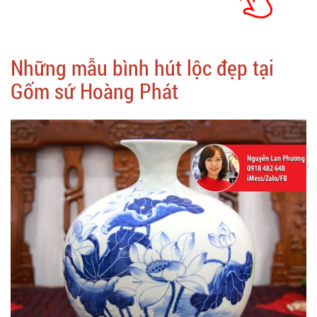
Những mẫu bình hút lộc đẹp tại
Gốm sứ Hoàng Phát