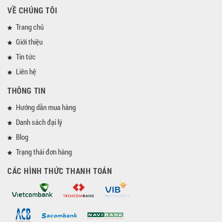
VỀ CHÚNG TÔI
Trang chủ
Giới thiệu
Tin tức
Liên hệ
THÔNG TIN
Hướng dẫn mua hàng
Danh sách đại lý
Blog
Trạng thái đơn hàng
CÁC HÌNH THỨC THANH TOÁN