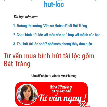
hut-loc
Tin bạn nên xem
1.
Đường tới xưởng Gốm sứ Hoàng Phát Bát Tràng
2
.
Chọn bình hút lộc với màu sắc phù hợp với mệnh của bạn
3.
Thu hút tài lộc nhờ 7 nhờ mẹo phong thủy đơn giản
Tư vấn mua bình hút tài lộc gốm
Bát Tràng
Bấm để nhận tư vấn từ Mrs Phương