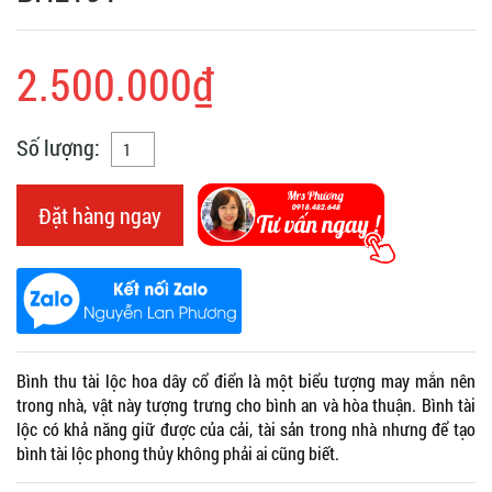
2.500.000₫
Số lượng:
Đặt hàng ngay
Bình thu tài lộc hoa dây cổ điển là một biểu tượng may mắn nên
trong nhà, vật này tượng trưng cho bình an và hòa thuận. Bình tài
lộc có khả năng giữ được của cải, tài sản trong nhà nhưng để tạo
bình tài lộc phong thủy không phải ai cũng biết.