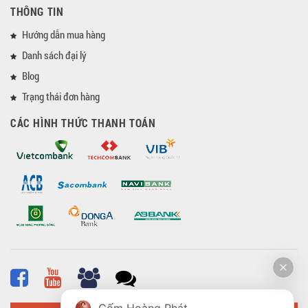
THÔNG TIN
Hướng dẫn mua hàng
Danh sách đại lý
Blog
Trạng thái đơn hàng
CÁC HÌNH THỨC THANH TOÁN