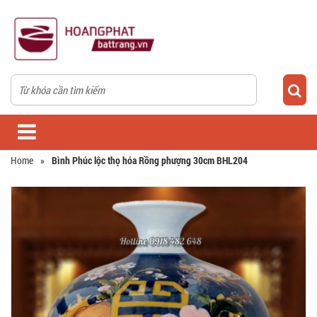
Home
»
Bình Phúc lộc thọ hóa Rồng phượng 30cm BHL204