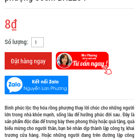
8₫
Số lượng:
Đặt hàng ngay
Bình phúc lộc thọ hóa rồng phượng thay lời chúc cho những người
lớn trong nhà khỏe mạnh, sống lâu để hưởng phúc đời sau. Đây là
sản phẩm độc đáo để trưng bày theo phong thủy hoặc quà tặng, quà
biếu mừng cho người thân, bạn bè nhân dịp thành lập công ty, khai
trương cửa hàng. Hoặc những người đang trên đường lập công