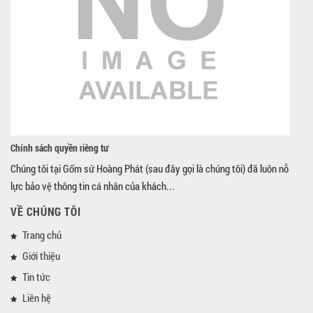
Chính sách quyền riêng tư
Chúng tôi tại Gốm sứ Hoàng Phát (sau đây gọi là chúng tôi) đã luôn nỗ
lực bảo vệ thông tin cá nhân của khách...
VỀ CHÚNG TÔI
Trang chủ
Giới thiệu
Tin tức
Liên hệ