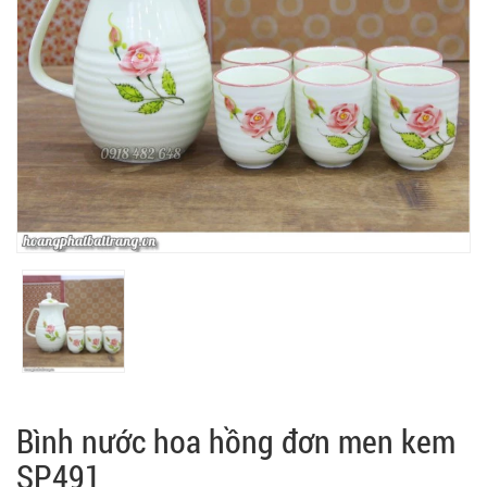
Bình nước hoa hồng đơn men kem
SP491