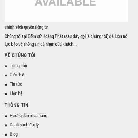
Chính sách quyền riêng tư
Chúng tôi tại Gốm sứ Hoàng Phát (sau đây gọi là chúng tôi) đã luôn nỗ
lực bảo vệ thông tin cá nhân của khách...
VỀ CHÚNG TÔI
Trang chủ
Giới thiệu
Tin tức
Liên hệ
THÔNG TIN
Hướng dẫn mua hàng
Danh sách đại lý
Blog