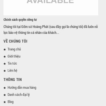
Chính sách quyền riêng tư
Chúng tôi tại Gốm sứ Hoàng Phát (sau đây gọi là chúng tôi) đã luôn nỗ
lực bảo vệ thông tin cá nhân của khách...
VỀ CHÚNG TÔI
Trang chủ
Giới thiệu
Tin tức
Liên hệ
THÔNG TIN
Hướng dẫn mua hàng
Danh sách đại lý
Blog