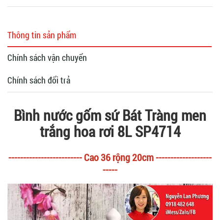
Thông tin sản phẩm
Chính sách vận chuyển
Chính sách đổi trả
Bình nước gốm sứ Bát Tràng men
trắng hoa rơi 8L SP4714
------------------------- Cao 36 rộng 20cm -------------------
-----