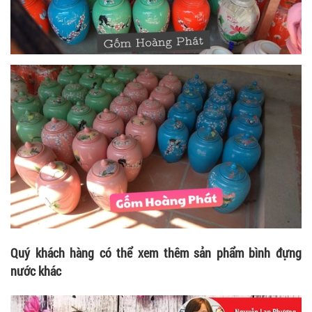
Quý khách hàng có thể xem thêm sản phẩm bình đựng
nước khác