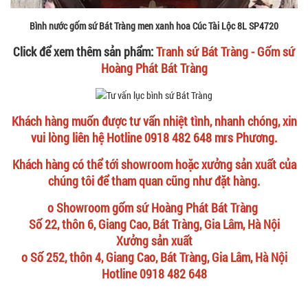
Bình nước gốm sứ Bát Tràng men xanh hoa Cúc Tài Lộc 8L SP4720
Click để xem thêm sản phẩm:
Tranh sứ Bát Tràng - Gốm sứ
Hoàng Phát Bát Tràng
Khách hàng muốn được tư vấn nhiệt tình, nhanh chóng, xin
vui lòng liên hệ Hotline 0918 482 648 mrs Phương.
Khách hàng có thể tới showroom hoặc xưởng sản xuất của
chúng tôi để tham quan cũng như đặt hàng.
o Showroom gốm sứ Hoàng Phát Bát Tràng
Số 22, thôn 6, Giang Cao, Bát Tràng, Gia Lâm, Hà Nội
Xưởng sản xuất
o Số 252, thôn 4, Giang Cao, Bát Tràng, Gia Lâm, Hà Nội
Hotline 0918 482 648