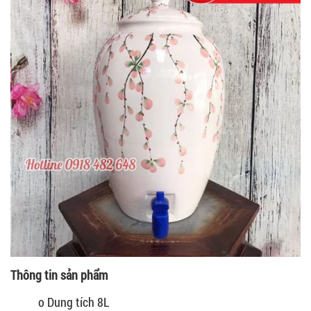
Thông tin sản phẩm
o Dung tích 8L