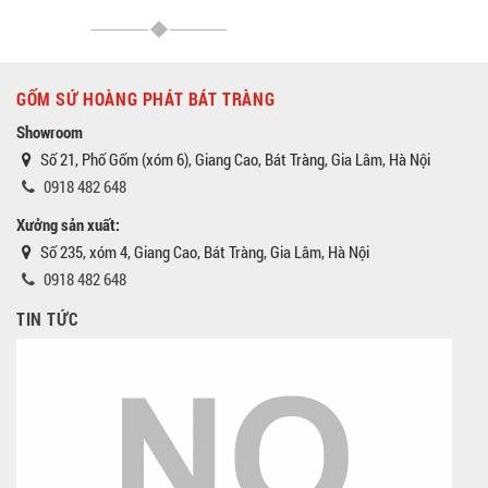
GỐM SỨ HOÀNG PHÁT BÁT TRÀNG
Showroom
Số 21, Phố Gốm (xóm 6), Giang Cao, Bát Tràng, Gia Lâm, Hà Nội
0918 482 648
Xưởng sản xuất:
Số 235, xóm 4, Giang Cao, Bát Tràng, Gia Lâm, Hà Nội
0918 482 648
TIN TỨC