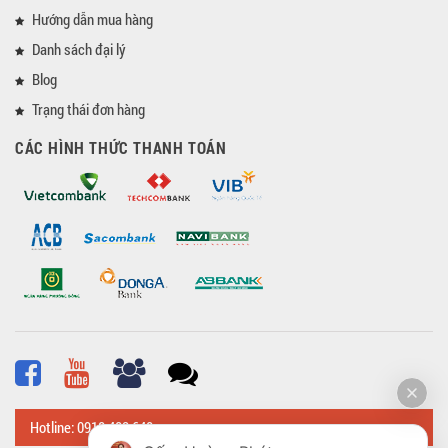
Hướng dẫn mua hàng
Danh sách đại lý
Blog
Trạng thái đơn hàng
CÁC HÌNH THỨC THANH TOÁN
Hotline: 0918 482 648