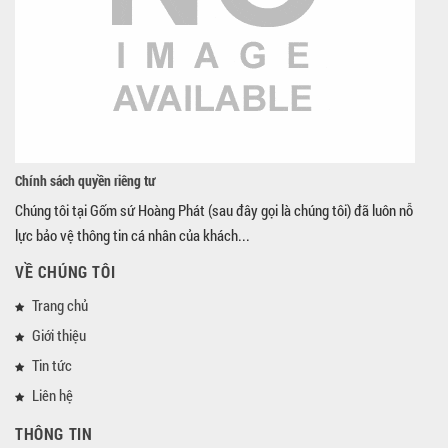
Chính sách quyền riêng tư
Chúng tôi tại Gốm sứ Hoàng Phát (sau đây gọi là chúng tôi) đã luôn nỗ
lực bảo vệ thông tin cá nhân của khách...
VỀ CHÚNG TÔI
Trang chủ
Giới thiệu
Tin tức
Liên hệ
THÔNG TIN