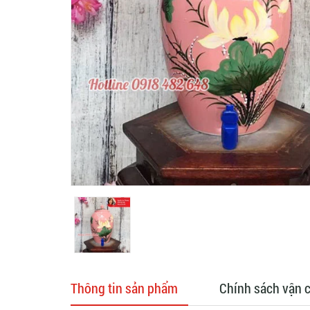
Thông tin sản phẩm
Chính sách vận 