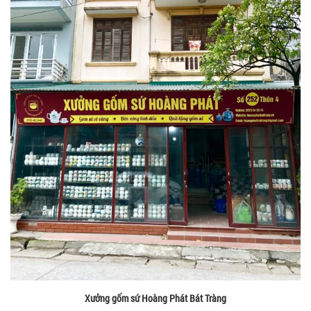
Xưởng gốm sứ Hoàng Phát Bát Tràng