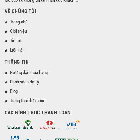
VỀ CHÚNG TÔI
Trang chủ
Giới thiệu
Tin tức
Liên hệ
THÔNG TIN
Hướng dẫn mua hàng
Danh sách đại lý
Blog
Trạng thái đơn hàng
CÁC HÌNH THỨC THANH TOÁN