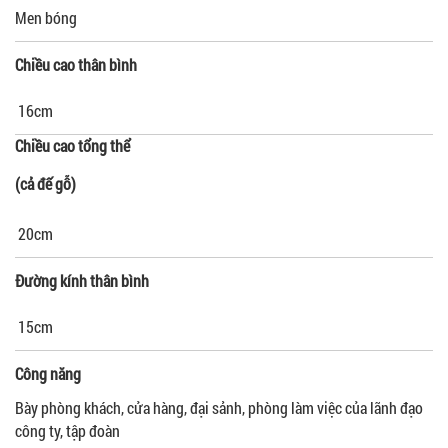
Men bóng
Chiều cao thân bình
16cm
Chiều cao tổng thể
(cả đế gỗ)
20cm
Đường kính thân bình
15cm
Công năng
Bày phòng khách, cửa hàng, đại sảnh, phòng làm việc của lãnh đạo
công ty, tập đoàn