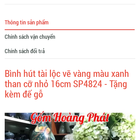
Thông tin sản phẩm
Chính sách vận chuyển
Chính sách đổi trả
Bình hút tài lộc vẽ vàng màu xanh
than cỡ nhỏ 16cm SP4824 - Tặng
kèm đế gỗ