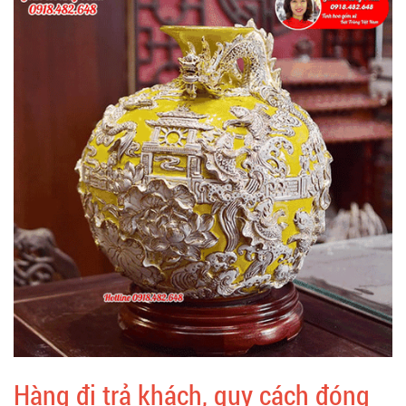
Hàng đi trả khách, quy cách đóng