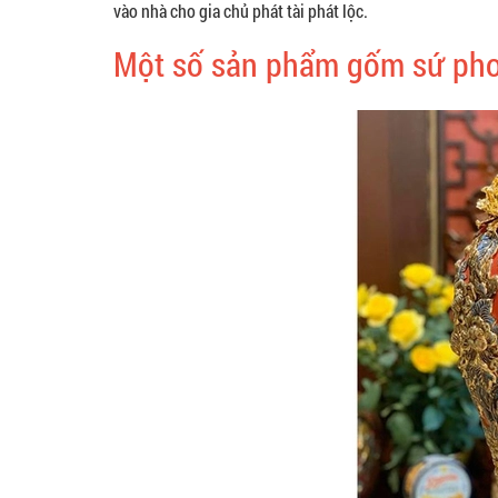
vào nhà cho gia chủ phát tài phát lộc.
Một số sản phẩm gốm sứ pho