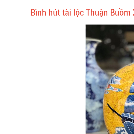
Bình hút tài lộc Thuận Buồm 