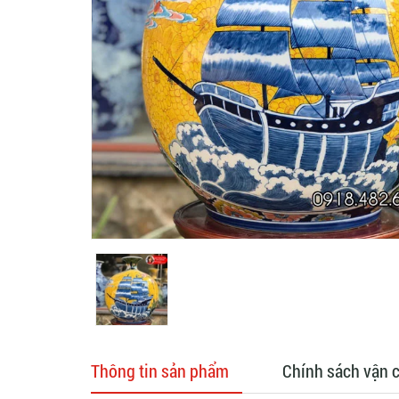
Thông tin sản phẩm
Chính sách vận 