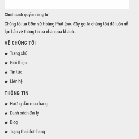
Chính sách quyền riêng tư
Chúng tôi tại Gốm sứ Hoàng Phát (sau đây gọi là chúng tôi) đã luôn nỗ
lực bảo vệ thông tin cá nhân của khách...
VỀ CHÚNG TÔI
Trang chủ
Giới thiệu
Tin tức
Liên hệ
THÔNG TIN
Hướng dẫn mua hàng
Danh sách đại lý
Blog
Trạng thái đơn hàng