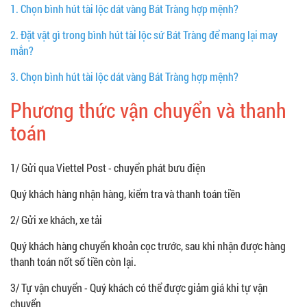
1.
Chọn bình hút tài lộc dát vàng Bát Tràng hợp mệnh?
2.
Đặt vật gì trong bình hút tài lộc sứ Bát Tràng để mang lại may
mắn?
3.
Chọn bình hút tài lộc dát vàng Bát Tràng hợp mệnh?
Phương thức vận chuyển và thanh
toán
1/ Gửi qua Viettel Post - chuyển phát bưu điện
Quý khách hàng nhận hàng, kiểm tra và thanh toán tiền
2/ Gửi xe khách, xe tải
Quý khách hàng chuyển khoản cọc trước, sau khi nhận được hàng
thanh toán nốt số tiền còn lại.
3/ Tự vận chuyển - Quý khách có thể được giảm giá khi tự vận
chuyển