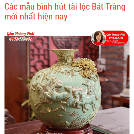
Các mẫu bình hút tài lộc Bát Tràng
mới nhất hiện nay