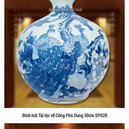
Bình hút Tài lộc vẽ Công Phù Dung 30cm SP628