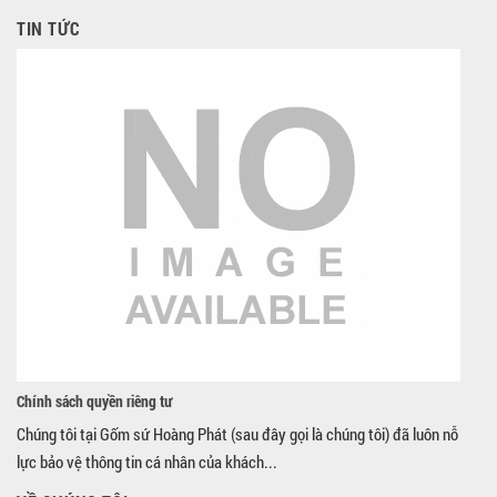
TIN TỨC
Chính sách quyền riêng tư
Chúng tôi tại Gốm sứ Hoàng Phát (sau đây gọi là chúng tôi) đã luôn nỗ
lực bảo vệ thông tin cá nhân của khách...