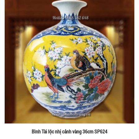
Bình Tài lộc nhị cảnh vàng 36cm SP624