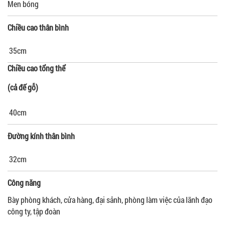
Men bóng
Chiều cao thân bình
35cm
Chiều cao tổng thể
(cả đế gỗ)
40cm
Đường kính thân bình
32cm
Công năng
Bày phòng khách, cửa hàng, đại sảnh, phòng làm việc của lãnh đạo
công ty, tập đoàn