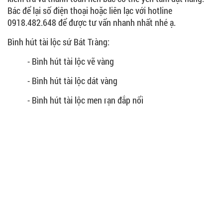
Bác để lại số điện thoại hoặc liên lạc với hotline
0918.482.648 để được tư vấn nhanh nhất nhé ạ.
Bình hút tài lộc sứ Bát Tràng:
- Bình hút tài lộc vẽ vàng
- Bình hút tài lộc dát vàng
- Bình hút tài lộc men rạn đắp nổi