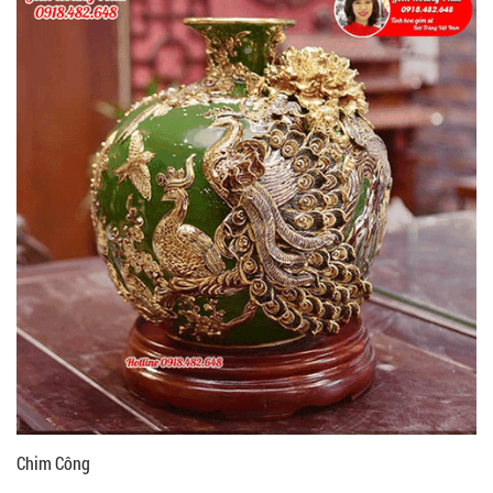
Chim Công