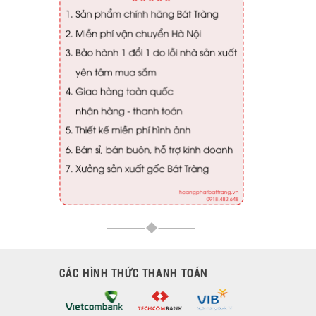
CÁC HÌNH THỨC THANH TOÁN