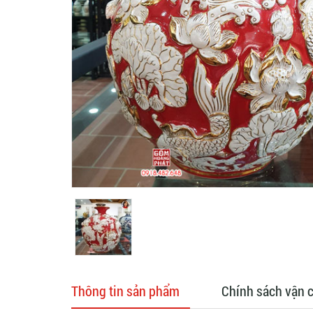
Thông tin sản phẩm
Chính sách vận 