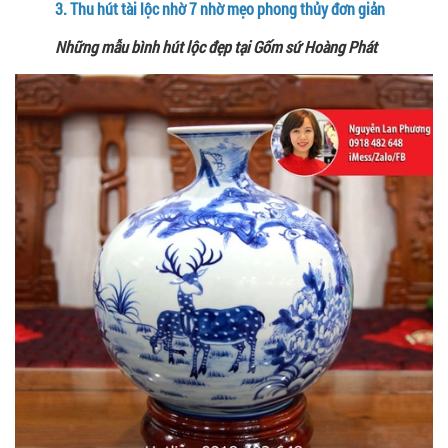
3.
Thu hút tài lộc nhờ 7 nhờ mẹo phong thủy đơn giản
Những mẫu bình hút lộc đẹp tại Gốm sứ Hoàng Phát