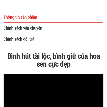
Thông tin sản phẩm
Chính sách vận chuyển
Chính sách đổi trả
Bình hút tài lộc, bình giữ của hoa
sen cực đẹp