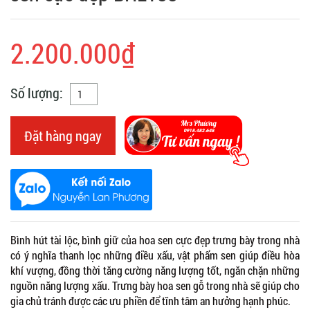
2.200.000₫
Số lượng:
Đặt hàng ngay
Bình hút tài lộc, bình giữ của hoa sen cực đẹp trưng bày trong nhà
có ý nghĩa thanh lọc những điều xấu, vật phẩm sen giúp điều hòa
khí vượng, đồng thời tăng cường năng lượng tốt, ngăn chặn những
nguồn năng lượng xấu. Trưng bày hoa sen gỗ trong nhà sẽ giúp cho
gia chủ tránh được các ưu phiền để tĩnh tâm an hưởng hạnh phúc.