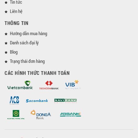
Tin tức
Liên hệ
THÔNG TIN
Hướng dẫn mua hàng
Danh sách đại lý
Blog
Trạng thái đơn hàng
CÁC HÌNH THỨC THANH TOÁN