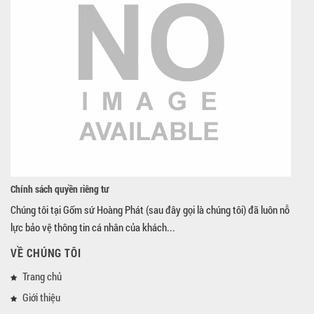
Chính sách quyền riêng tư
Chúng tôi tại Gốm sứ Hoàng Phát (sau đây gọi là chúng tôi) đã luôn nỗ
lực bảo vệ thông tin cá nhân của khách...
VỀ CHÚNG TÔI
Trang chủ
Giới thiệu