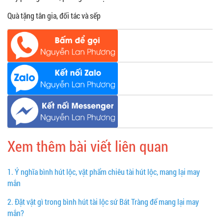
Quà tặng tân gia, đối tác và sếp
Xem thêm bài viết liên quan
1.
Ý nghĩa bình hút lộc, vật phẩm chiêu tài hút lộc, mang lại may
mắn
2.
Đặt vật gì trong bình hút tài lộc sứ Bát Tràng để mang lại may
mắn?