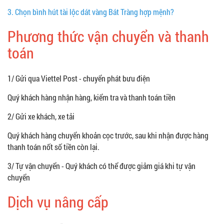
3.
Chọn bình hút tài lộc dát vàng Bát Tràng hợp mệnh?
Phương thức vận chuyển và thanh
toán
1/ Gửi qua Viettel Post - chuyển phát bưu điện
Quý khách hàng nhận hàng, kiểm tra và thanh toán tiền
2/ Gửi xe khách, xe tải
Quý khách hàng chuyển khoản cọc trước, sau khi nhận được hàng
thanh toán nốt số tiền còn lại.
3/ Tự vận chuyển - Quý khách có thể được giảm giá khi tự vận
chuyển
Dịch vụ nâng cấp