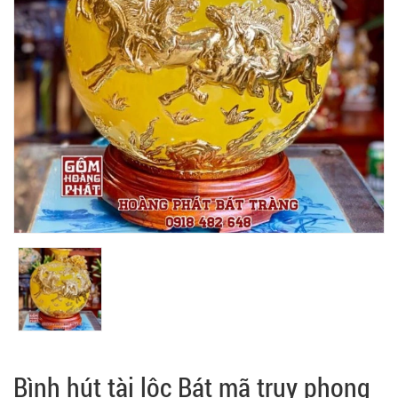
Bình hút tài lộc Bát mã truy phong