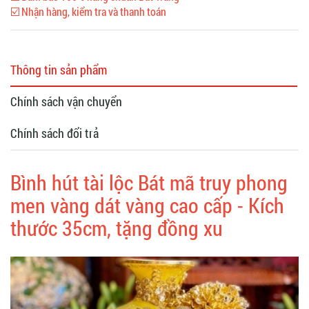
☑️ Nhận hàng, kiểm tra và thanh toán
Thông tin sản phẩm
Chính sách vận chuyển
Chính sách đổi trả
Bình hút tài lộc Bát mã truy phong
men vàng dát vàng cao cấp - Kích
thước 35cm, tặng đồng xu