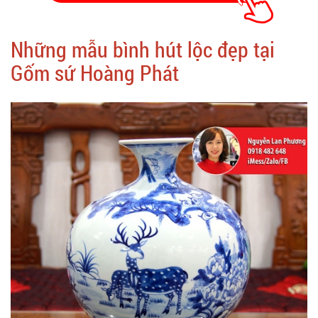
Những mẫu bình hút lộc đẹp tại
Gốm sứ Hoàng Phát