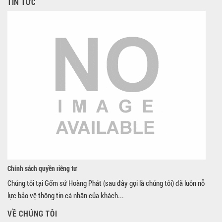
TIN TỨC
Chính sách quyền riêng tư
Chúng tôi tại Gốm sứ Hoàng Phát (sau đây gọi là chúng tôi) đã luôn nỗ
lực bảo vệ thông tin cá nhân của khách...
VỀ CHÚNG TÔI