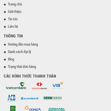
Trang chủ
Giới thiệu
Tin tức
Liên hệ
THÔNG TIN
Hướng dẫn mua hàng
Danh sách đại lý
Blog
Trạng thái đơn hàng
CÁC HÌNH THỨC THANH TOÁN