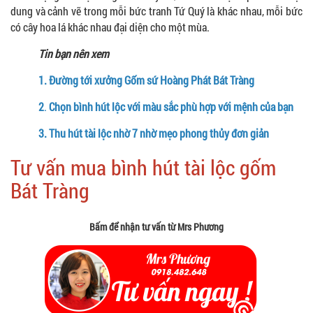
dung và cảnh vẽ trong mỗi bức tranh Tứ Quý là khác nhau, mỗi bức
có cây hoa lá khác nhau đại diện cho một mùa.
Tin bạn nên xem
1.
Đường tới xưởng Gốm sứ Hoàng Phát Bát Tràng
2
.
Chọn bình hút lộc với màu sắc phù hợp với mệnh của bạn
3.
Thu hút tài lộc nhờ 7 nhờ mẹo phong thủy đơn giản
Tư vấn mua bình hút tài lộc gốm
Bát Tràng
Bấm để nhận tư vấn từ Mrs Phương