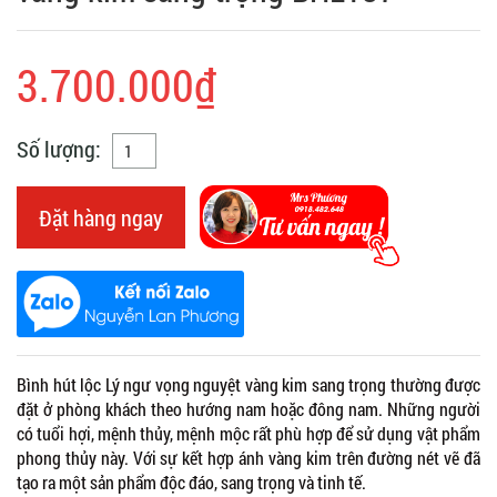
3.700.000₫
Số lượng:
Đặt hàng ngay
Bình hút lộc Lý ngư vọng nguyệt vàng kim sang trọng thường được
đặt ở phòng khách theo hướng nam hoặc đông nam. Những người
có tuổi hợi, mệnh thủy, mệnh mộc rất phù hợp để sử dụng vật phẩm
phong thủy này. Với sự kết hợp ánh vàng kim trên đường nét vẽ đã
tạo ra một sản phẩm độc đáo, sang trọng và tinh tế.