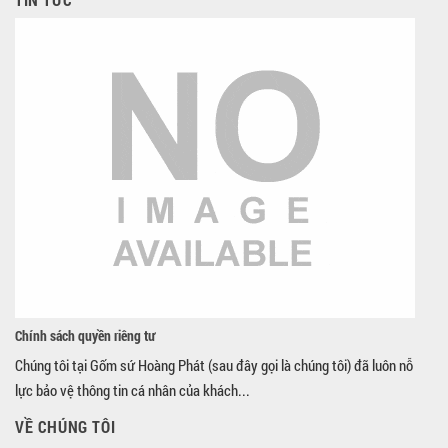
Chính sách quyền riêng tư
Chúng tôi tại Gốm sứ Hoàng Phát (sau đây gọi là chúng tôi) đã luôn nỗ
lực bảo vệ thông tin cá nhân của khách...
VỀ CHÚNG TÔI