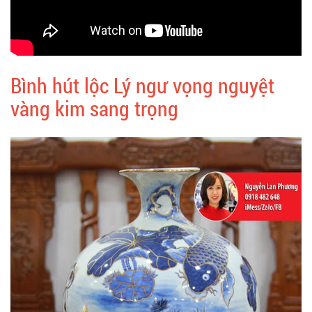
Bình hút lộc Lý ngư vọng nguyệt
vàng kim sang trọng