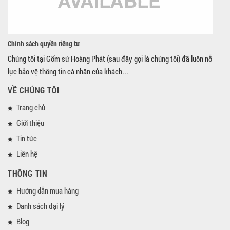
Chính sách quyền riêng tư
Chúng tôi tại Gốm sứ Hoàng Phát (sau đây gọi là chúng tôi) đã luôn nỗ
lực bảo vệ thông tin cá nhân của khách...
VỀ CHÚNG TÔI
Trang chủ
Giới thiệu
Tin tức
Liên hệ
THÔNG TIN
Hướng dẫn mua hàng
Danh sách đại lý
Blog