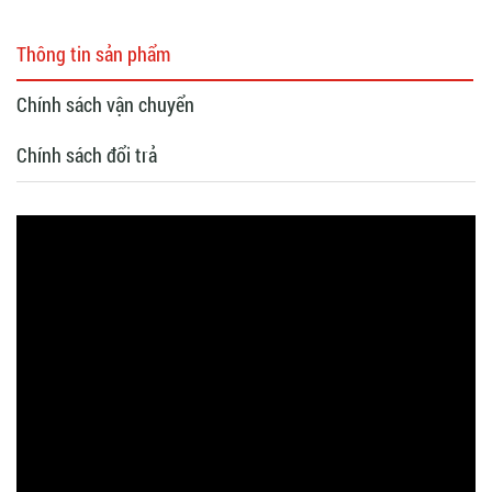
Thông tin sản phẩm
Chính sách vận chuyển
Chính sách đổi trả