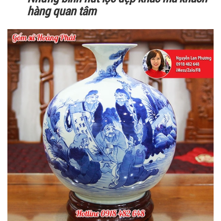
hàng quan tâm