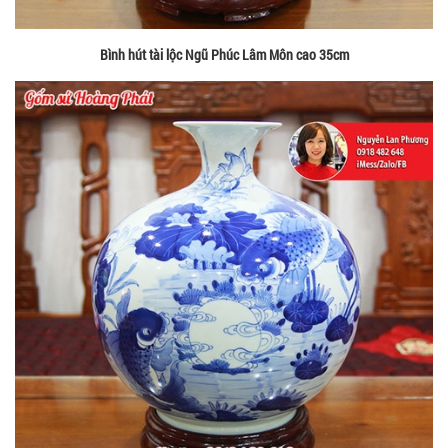
Bình hút tài lộc Ngũ Phúc Lâm Môn cao 35cm