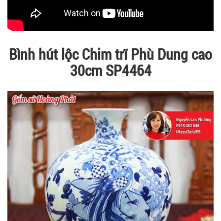
Bình hút lộc Chim trĩ Phù Dung cao
30cm SP4464