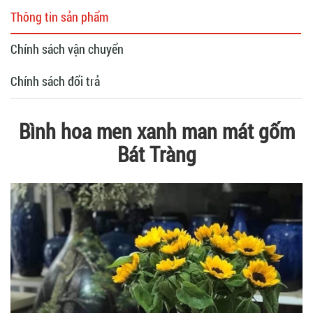
Thông tin sản phẩm
Chính sách vận chuyển
Chính sách đổi trả
Bình hoa men xanh man mát gốm
Bát Tràng