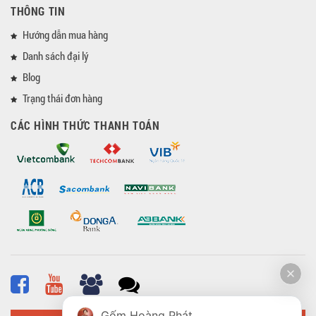
THÔNG TIN
Hướng dẫn mua hàng
Danh sách đại lý
Blog
Trạng thái đơn hàng
CÁC HÌNH THỨC THANH TOÁN
Gốm Hoàng Phát