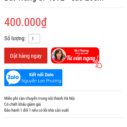
400.000₫
Số lượng:
Đặt hàng ngay
Miễn phí vận chuyển trong nội thành Hà Nội
Có chiết khấu giảm giá
Bảo hành 1 đổi 1 nếu có lỗi nhà sản xuất