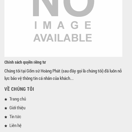
Chính sách quyền riêng tư
Chúng tôi tại Gốm sứ Hoàng Phát (sau đây gọi là chúng tôi) đã luôn nỗ
lực bảo vệ thông tin cá nhân của khách...
VỀ CHÚNG TÔI
Trang chủ
Giới thiệu
Tin tức
Liên hệ