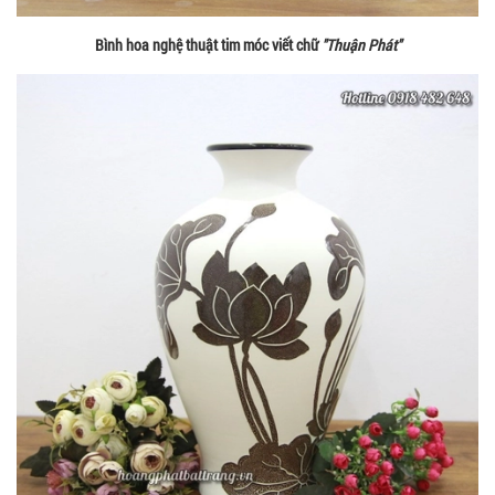
Bình hoa nghệ thuật tim móc viết chữ
"Thuận Phát"