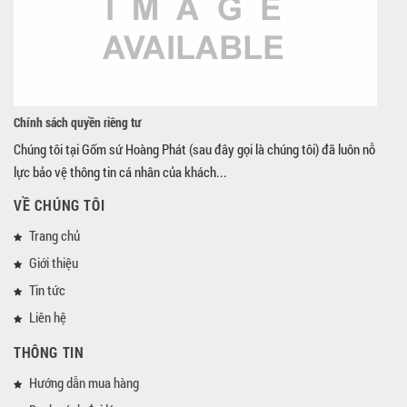
Chính sách quyền riêng tư
Chúng tôi tại Gốm sứ Hoàng Phát (sau đây gọi là chúng tôi) đã luôn nỗ
lực bảo vệ thông tin cá nhân của khách...
VỀ CHÚNG TÔI
Trang chủ
Giới thiệu
Tin tức
Liên hệ
THÔNG TIN
Hướng dẫn mua hàng