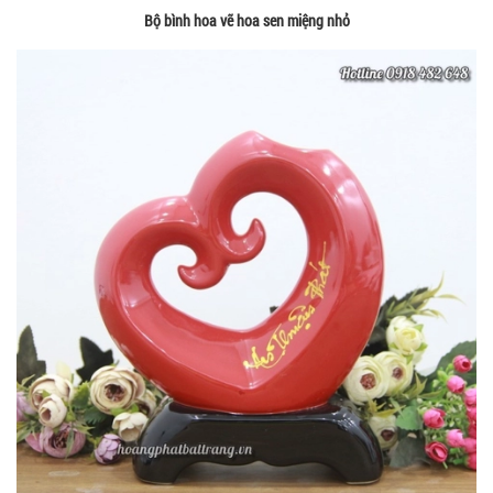
Bộ bình hoa vẽ hoa sen miệng nhỏ