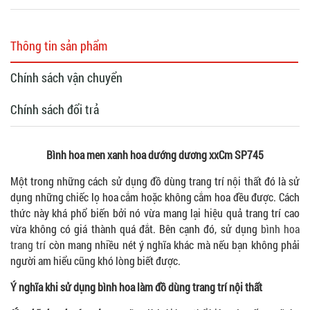
Thông tin sản phẩm
Chính sách vận chuyển
Chính sách đổi trả
Bình hoa men xanh hoa dướng dương xxCm SP745
Một trong những cách sử dụng đồ dùng trang trí nội thất đó là sử
dụng những chiếc lọ hoa cắm hoặc không cắm hoa đều được. Cách
thức này khá phổ biến bởi nó vừa mang lại hiệu quả trang trí cao
vừa không có giá thành quá đắt. Bên cạnh đó, sử dụng
bình hoa
trang trí
còn mang nhiều nét ý nghĩa khác mà nếu bạn không phải
người am hiểu cũng khó lòng biết được.
Ý nghĩa khi sử dụng bình hoa làm đồ dùng trang trí nội thất