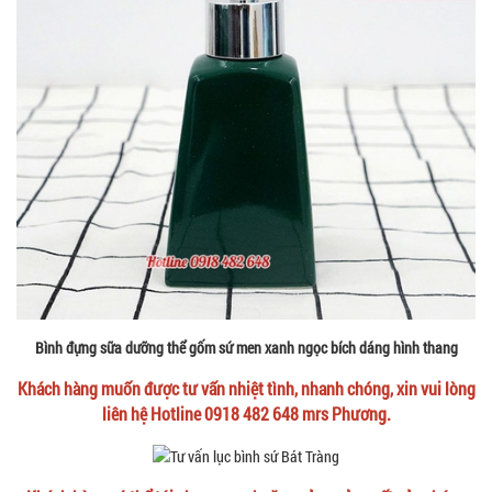
Bình đựng sữa dưỡng thể gốm sứ men xanh ngọc bích dáng hình thang
Khách hàng muốn được tư vấn nhiệt tình, nhanh chóng, xin vui lòng
liên hệ Hotline 0918 482 648 mrs Phương.