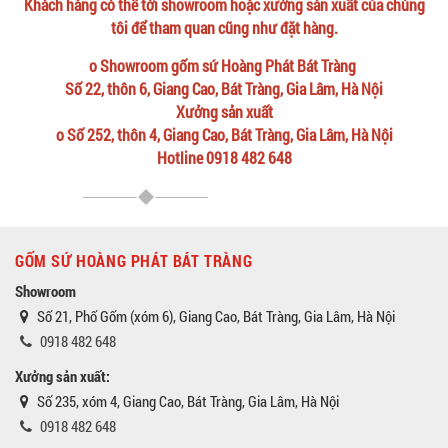
Khách hàng có thể tới showroom hoặc xưởng sản xuất của chúng
tôi để tham quan cũng như đặt hàng.
o Showroom gốm sứ Hoàng Phát Bát Tràng
Số 22, thôn 6, Giang Cao, Bát Tràng, Gia Lâm, Hà Nội
Xưởng sản xuất
o Số 252, thôn 4, Giang Cao, Bát Tràng, Gia Lâm, Hà Nội
Hotline 0918 482 648
GỐM SỨ HOÀNG PHÁT BÁT TRÀNG
Showroom
Số 21, Phố Gốm (xóm 6), Giang Cao, Bát Tràng, Gia Lâm, Hà Nội
0918 482 648
Xưởng sản xuất:
Số 235, xóm 4, Giang Cao, Bát Tràng, Gia Lâm, Hà Nội
0918 482 648