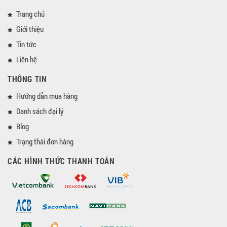
Trang chủ
Giới thiệu
Tin tức
Liên hệ
THÔNG TIN
Hướng dẫn mua hàng
Danh sách đại lý
Blog
Trạng thái đơn hàng
CÁC HÌNH THỨC THANH TOÁN