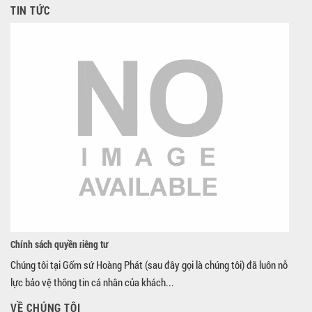
TIN TỨC
Chính sách quyền riêng tư
Chúng tôi tại Gốm sứ Hoàng Phát (sau đây gọi là chúng tôi) đã luôn nỗ
lực bảo vệ thông tin cá nhân của khách...
VỀ CHÚNG TÔI