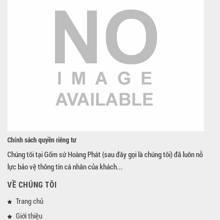
Chính sách quyền riêng tư
Chúng tôi tại Gốm sứ Hoàng Phát (sau đây gọi là chúng tôi) đã luôn nỗ
lực bảo vệ thông tin cá nhân của khách...
VỀ CHÚNG TÔI
Trang chủ
Giới thiệu