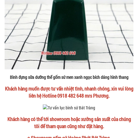
Bình đựng sữa dưỡng thể gốm sứ men xanh ngọc bích dáng hình thang
Khách hàng muốn được tư vấn nhiệt tình, nhanh chóng, xin vui lòng
liên hệ Hotline 0918 482 648 mrs Phương.
Khách hàng có thể tới showroom hoặc xưởng sản xuất của chúng
tôi để tham quan cũng như đặt hàng.
o Showroom gốm sứ Hoàng Phát Bát Tràng