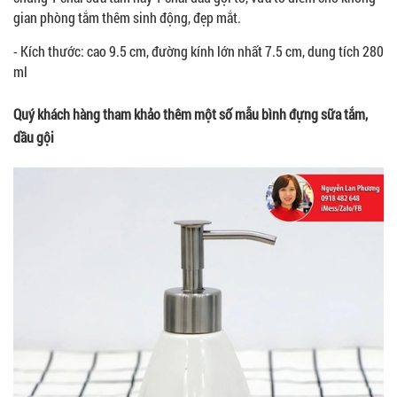
gian phòng tắm thêm sinh động, đẹp mắt.
- Kích thước: cao 9.5 cm, đường kính lớn nhất 7.5 cm, dung tích 280
ml
Quý khách hàng tham khảo thêm một số mẫu bình đựng sữa tắm,
dầu gội