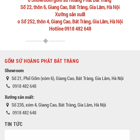
Số 22, thôn 6, Giang Cao, Bát Tràng, Gia Lâm, Hà Nội
Xưởng sản xuất
o Số 252, thôn 4, Giang Cao, Bát Tràng, Gia Lâm, Hà Nội
Hotline 0918 482 648
GỐM SỨ HOÀNG PHÁT BÁT TRÀNG
Showroom
Số 21, Phố Gốm (xóm 6), Giang Cao, Bát Tràng, Gia Lâm, Hà Nội
0918 482 648
Xưởng sản xuất:
Số 235, xóm 4, Giang Cao, Bát Tràng, Gia Lâm, Hà Nội
0918 482 648
TIN TỨC