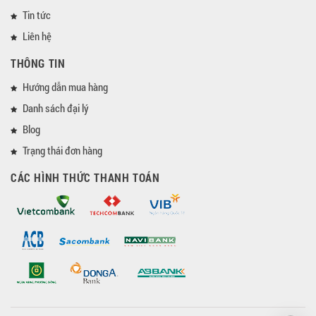
Tin tức
Liên hệ
THÔNG TIN
Hướng dẫn mua hàng
Danh sách đại lý
Blog
Trạng thái đơn hàng
CÁC HÌNH THỨC THANH TOÁN