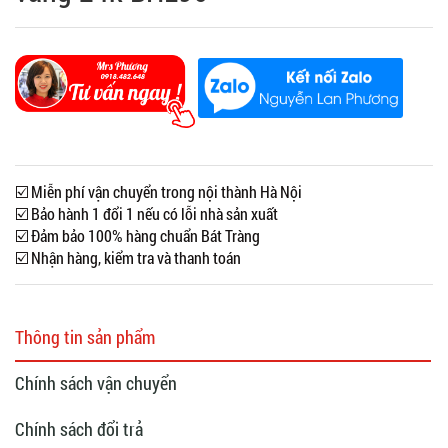
☑️ Miễn phí vận chuyển trong nội thành Hà Nội
☑️ Bảo hành 1 đổi 1 nếu có lỗi nhà sản xuất
☑️ Đảm bảo 100% hàng chuẩn Bát Tràng
☑️ Nhận hàng, kiểm tra và thanh toán
Thông tin sản phẩm
Chính sách vận chuyển
Chính sách đổi trả