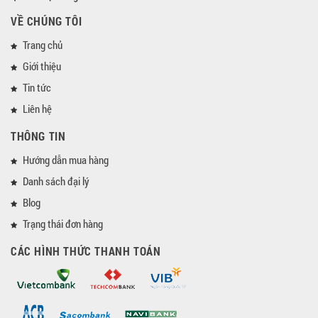
VỀ CHÚNG TÔI
Trang chủ
Giới thiệu
Tin tức
Liên hệ
THÔNG TIN
Hướng dẫn mua hàng
Danh sách đại lý
Blog
Trạng thái đơn hàng
CÁC HÌNH THỨC THANH TOÁN