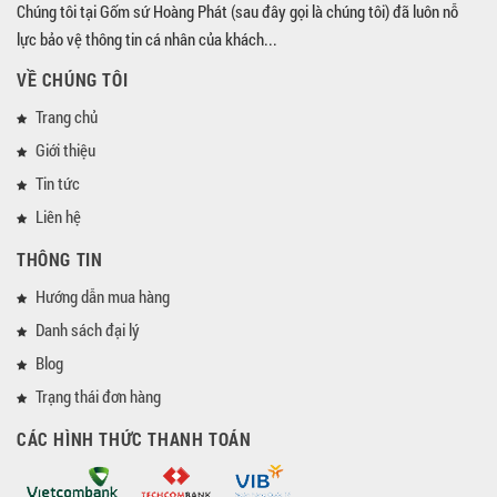
Chúng tôi tại Gốm sứ Hoàng Phát (sau đây gọi là chúng tôi) đã luôn nỗ
lực bảo vệ thông tin cá nhân của khách...
VỀ CHÚNG TÔI
Trang chủ
Giới thiệu
Tin tức
Liên hệ
THÔNG TIN
Hướng dẫn mua hàng
Danh sách đại lý
Blog
Trạng thái đơn hàng
CÁC HÌNH THỨC THANH TOÁN