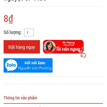
8₫
Số lượng:
Đặt hàng ngay
Thông tin sản phẩm