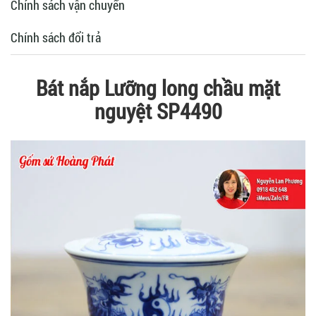
Chính sách vận chuyển
Chính sách đổi trả
Bát nắp Lưỡng long chầu mặt
nguyệt SP4490