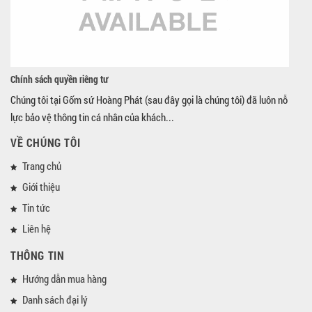
Chính sách quyền riêng tư
Chúng tôi tại Gốm sứ Hoàng Phát (sau đây gọi là chúng tôi) đã luôn nỗ
lực bảo vệ thông tin cá nhân của khách...
VỀ CHÚNG TÔI
Trang chủ
Giới thiệu
Tin tức
Liên hệ
THÔNG TIN
Hướng dẫn mua hàng
Danh sách đại lý