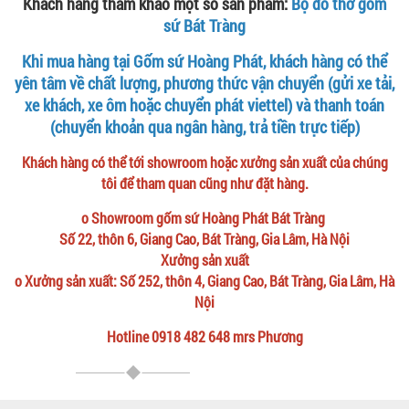
Khách hàng tham khảo một số sản phẩm:
Bộ đồ thờ gốm
sứ Bát Tràng
Khi mua hàng tại Gốm sứ Hoàng Phát, khách hàng có thể
yên tâm về chất lượng, phương thức vận chuyển (gửi xe tải,
xe khách, xe ôm hoặc chuyển phát viettel) và thanh toán
(chuyển khoản qua ngân hàng, trả tiền trực tiếp)
Khách hàng có thể tới showroom hoặc xưởng sản xuất của chúng
tôi để tham quan cũng như đặt hàng.
o Showroom gốm sứ Hoàng Phát Bát Tràng
Số 22, thôn 6, Giang Cao, Bát Tràng, Gia Lâm, Hà Nội
Xưởng sản xuất
o Xưởng sản xuất: Số 252, thôn 4, Giang Cao, Bát Tràng, Gia Lâm, Hà
Nội
Hotline 0918 482 648 mrs Phương