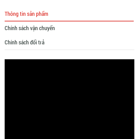
Thông tin sản phẩm
Chính sách vận chuyển
Chính sách đổi trả