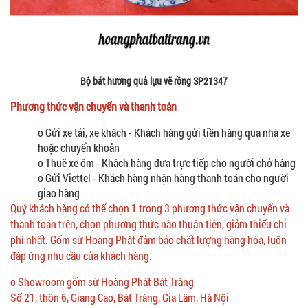
Bộ bát hương quả lựu vẽ rồng SP21347
Phương thức vận chuyển và thanh toán
o Gửi xe tải, xe khách - Khách hàng gửi tiền hàng qua nhà xe
hoặc chuyển khoản
o Thuê xe ôm - Khách hàng đưa trực tiếp cho người chở hàng
o Gửi Viettel - Khách hàng nhận hàng thanh toán cho người
giao hàng
Quý khách hàng có thể chọn 1 trong 3 phương thức vận chuyển và
thanh toán trên, chọn phương thức nào thuận tiện, giảm thiểu chi
phí nhất. Gốm sứ Hoàng Phát đảm bảo chất lượng hàng hóa, luôn
đáp ứng nhu cầu của khách hàng.
o Showroom gốm sứ Hoàng Phát Bát Tràng
Số 21, thôn 6, Giang Cao, Bát Tràng, Gia Lâm, Hà Nội