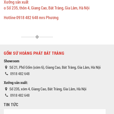
Xưởng sản xuất
o Số 235, thôn 4, Giang Cao, Bát Tràng, Gia Lâm, Hà Nội
Hotline 0918 482 648 mrs Phương
GỐM SỨ HOÀNG PHÁT BÁT TRÀNG
Showroom
Số 21, Phố Gốm (xóm 6), Giang Cao, Bát Tràng, Gia Lâm, Hà Nội
0918 482 648
Xưởng sản xuất:
Số 235, xóm 4, Giang Cao, Bát Tràng, Gia Lâm, Hà Nội
0918 482 648
TIN TỨC