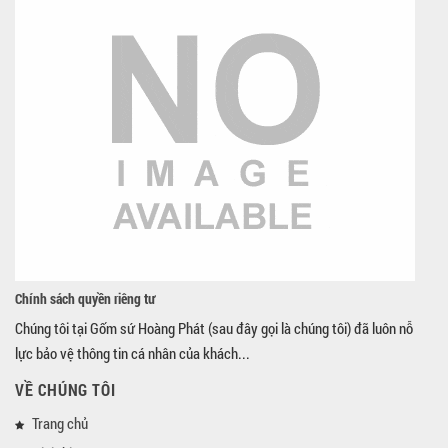
Chính sách quyền riêng tư
Chúng tôi tại Gốm sứ Hoàng Phát (sau đây gọi là chúng tôi) đã luôn nỗ
lực bảo vệ thông tin cá nhân của khách...
VỀ CHÚNG TÔI
Trang chủ