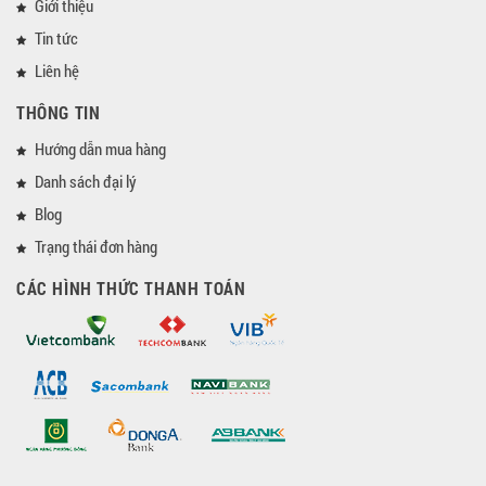
Giới thiệu
Tin tức
Liên hệ
THÔNG TIN
Hướng dẫn mua hàng
Danh sách đại lý
Blog
Trạng thái đơn hàng
CÁC HÌNH THỨC THANH TOÁN