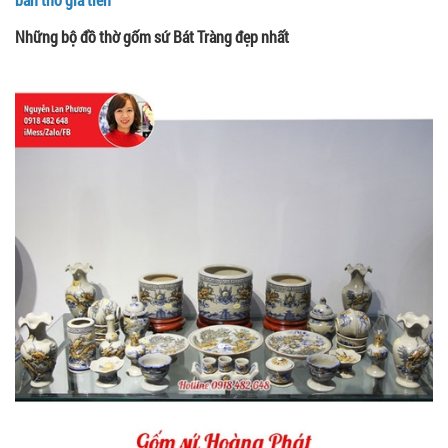
Những bộ đồ thờ gốm sứ Bát Tràng đẹp nhất