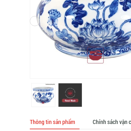
Thông tin sản phẩm
Chính sách vận 