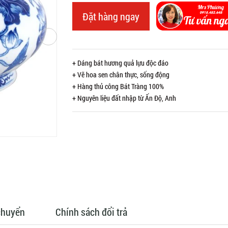
Đặt hàng ngay
+ Dáng bát hương quả lựu độc đáo
+ Vẽ hoa sen chân thực, sống động
+ Hàng thủ công Bát Tràng 100%
+ Nguyên liệu đất nhập từ Ấn Độ, Anh
chuyển
Chính sách đổi trả