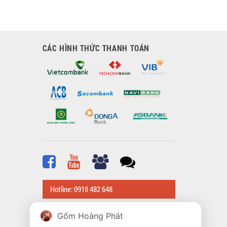
CÁC HÌNH THỨC THANH TOÁN
Hotline: 0918 482 648
Gốm Hoàng Phát