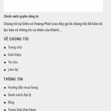
Chính sách quyền riêng tư
Chúng tôi tại Gốm sứ Hoàng Phát (sau đây gọi là chúng tôi) đã luôn nỗ
lực bảo vệ thông tin cá nhân của khách...
VỀ CHÚNG TÔI
Trang chủ
Giới thiệu
Tin tức
Liên hệ
THÔNG TIN
Hướng dẫn mua hàng
Danh sách đại lý
Blog
Trạng thái đơn hàng