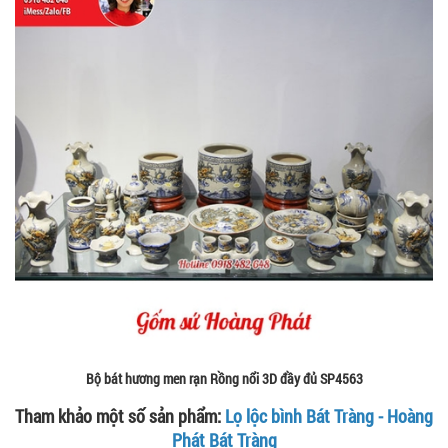
Bộ bát hương men rạn Rồng nổi 3D đầy đủ SP4563
Tham khảo một số sản phẩm:
Lọ lộc bình Bát Tràng - Hoàng
Phát Bát Tràng