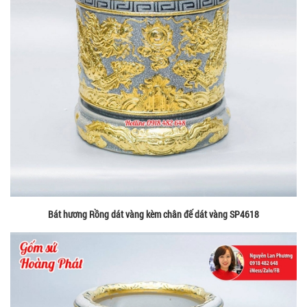
Bát hương Rồng dát vàng kèm chân đế dát vàng SP4618