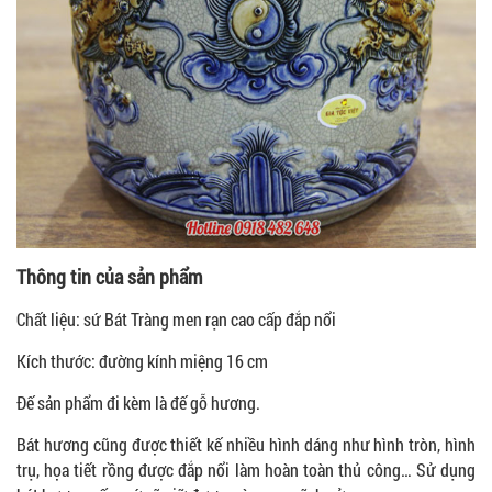
Thông tin của sản phẩm
Chất liệu: sứ Bát Tràng men rạn cao cấp đắp nổi
Kích thước: đường kính miệng 16 cm
Đế sản phẩm đi kèm là đế gỗ hương.
Bát hương cũng được thiết kế nhiều hình dáng như hình tròn, hình
trụ, họa tiết rồng được đắp nổi làm hoàn toàn thủ công… Sử dụng