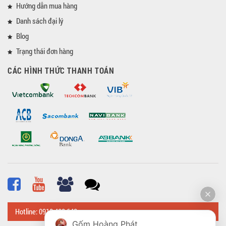
Hướng dẫn mua hàng
Danh sách đại lý
Blog
Trạng thái đơn hàng
CÁC HÌNH THỨC THANH TOÁN
Hotline: 0918 482 648
Gốm Hoàng Phát