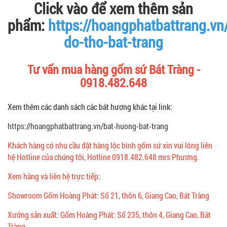
Click vào để xem thêm sản
phẩm:
https://hoangphatbattrang.vn
do-tho-bat-trang
Tư vấn mua hàng gốm sứ Bát Tràng -
0918.482.648
Xem thêm các danh sách các bát hương khác tại link:
https://hoangphatbattrang.vn/bat-huong-bat-trang
Khách hàng có nhu cầu đặt hàng lộc bình gốm sứ xin vui lòng liên
hệ Hotline của chúng tôi, Hotline 0918.482.648 mrs Phương.
Xem hàng và liên hệ trực tiếp:
Showroom Gốm Hoàng Phát: Số 21, thôn 6, Giang Cao, Bát Tràng
Xưởng sản xuất: Gốm Hoàng Phát: Số 235, thôn 4, Giang Cao, Bát
Tràng