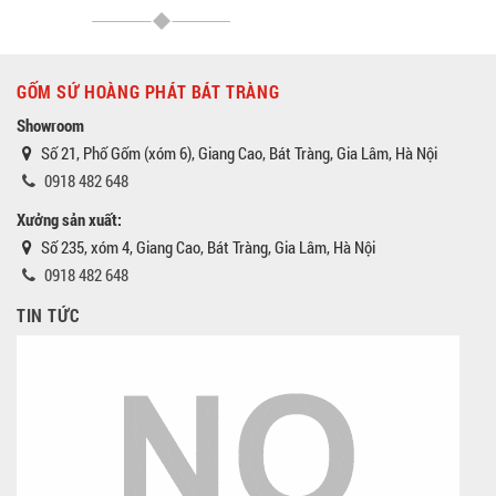
GỐM SỨ HOÀNG PHÁT BÁT TRÀNG
Showroom
Số 21, Phố Gốm (xóm 6), Giang Cao, Bát Tràng, Gia Lâm, Hà Nội
0918 482 648
Xưởng sản xuất:
Số 235, xóm 4, Giang Cao, Bát Tràng, Gia Lâm, Hà Nội
0918 482 648
TIN TỨC