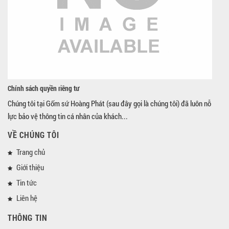
Chính sách quyền riêng tư
Chúng tôi tại Gốm sứ Hoàng Phát (sau đây gọi là chúng tôi) đã luôn nỗ
lực bảo vệ thông tin cá nhân của khách...
VỀ CHÚNG TÔI
Trang chủ
Giới thiệu
Tin tức
Liên hệ
THÔNG TIN