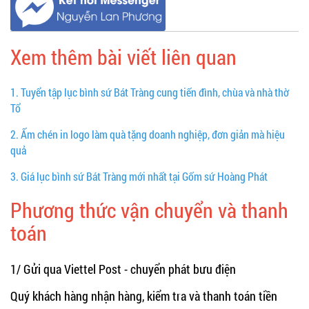
Xem thêm bài viết liên quan
1.
Tuyển tập lục bình sứ Bát Tràng cung tiến đình, chùa và nhà thờ
Tổ
2.
Ấm chén in logo làm quà tặng doanh nghiệp, đơn giản mà hiệu
quả
3.
Giá lục bình sứ Bát Tràng mới nhất tại Gốm sứ Hoàng Phát
Phương thức vận chuyển và thanh
toán
1/ Gửi qua Viettel Post - chuyển phát bưu điện
Quý khách hàng nhận hàng, kiểm tra và thanh toán tiền