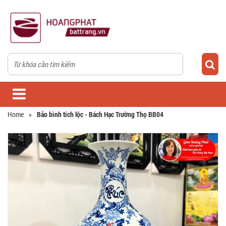
Home
»
Bảo bình tích lộc - Bách Hạc Trường Thọ BB04