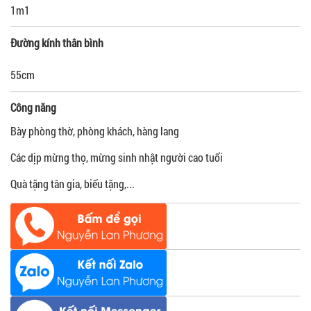
1m1
Đường kính thân bình
55cm
Công năng
Bày phòng thờ, phòng khách, hàng lang
Các dịp mừng thọ, mừng sinh nhật người cao tuổi
Quà tặng tân gia, biếu tặng,...