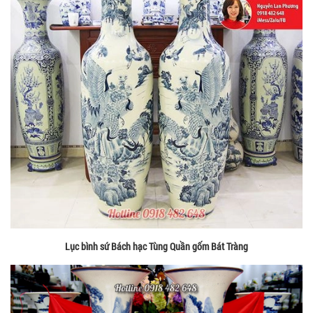
Lục bình sứ Bách hạc Tùng Quần gốm Bát Tràng