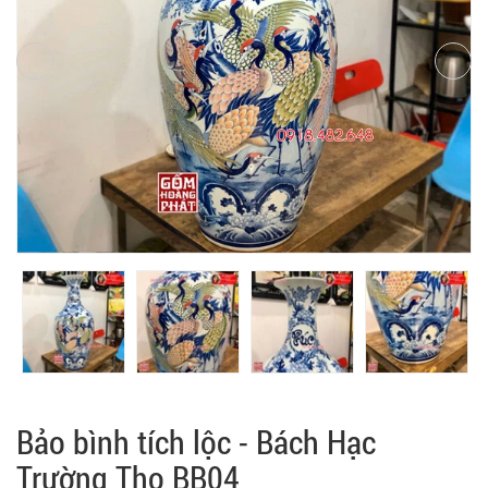
Bảo bình tích lộc - Bách Hạc
Trường Thọ BB04