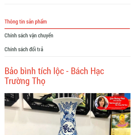
Thông tin sản phẩm
Chính sách vận chuyển
Chính sách đổi trả
Bảo bình tích lộc - Bách Hạc
Trường Thọ