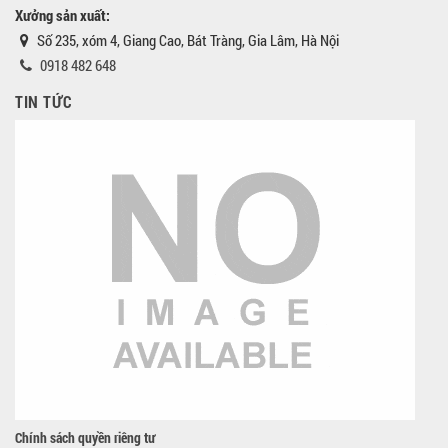
Xưởng sản xuất:
Số 235, xóm 4, Giang Cao, Bát Tràng, Gia Lâm, Hà Nội
0918 482 648
TIN TỨC
Chính sách quyền riêng tư