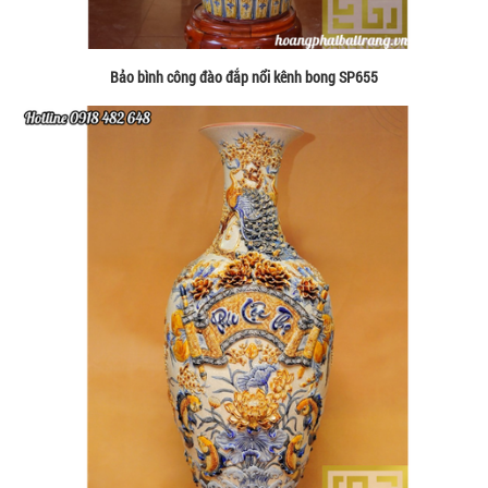
Bảo bình công đào đắp nổi kênh bong SP655