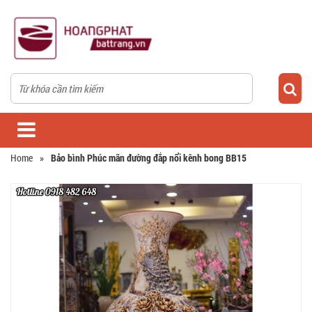
Home
»
Bảo bình Phúc mãn đường đắp nổi kênh bong BB15