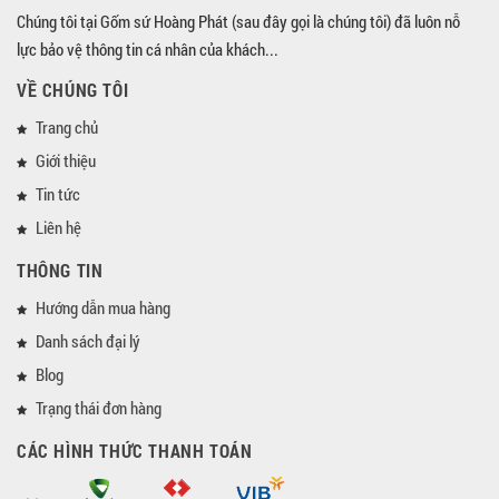
Chúng tôi tại Gốm sứ Hoàng Phát (sau đây gọi là chúng tôi) đã luôn nỗ
lực bảo vệ thông tin cá nhân của khách...
VỀ CHÚNG TÔI
Trang chủ
Giới thiệu
Tin tức
Liên hệ
THÔNG TIN
Hướng dẫn mua hàng
Danh sách đại lý
Blog
Trạng thái đơn hàng
CÁC HÌNH THỨC THANH TOÁN