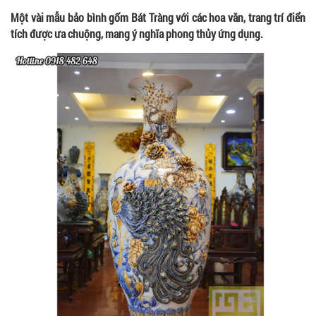
Một vài mẫu bảo bình gốm Bát Tràng với các hoa văn, trang trí điển
tích được ưa chuộng, mang ý nghĩa phong thủy ứng dụng.