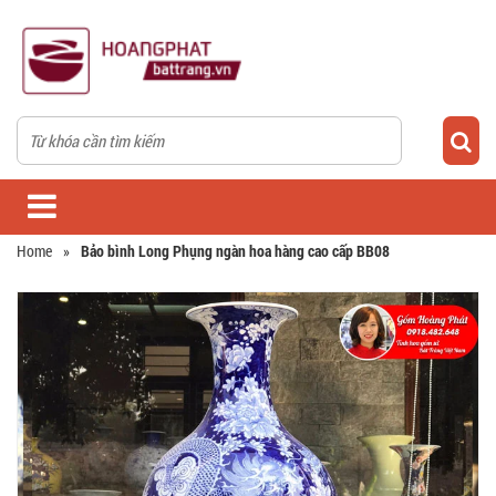
Home
»
Bảo bình Long Phụng ngàn hoa hàng cao cấp BB08