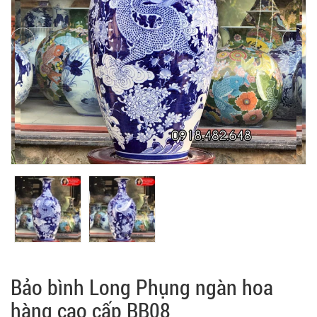
Bảo bình Long Phụng ngàn hoa
hàng cao cấp BB08