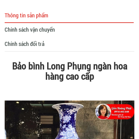
Thông tin sản phẩm
Chính sách vận chuyển
Chính sách đổi trả
Bảo bình Long Phụng ngàn hoa
hàng cao cấp