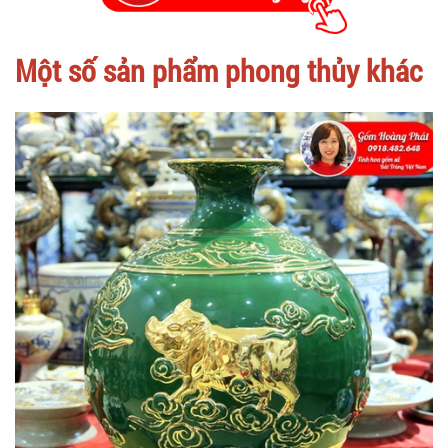
Một số sản phẩm phong thủy khác