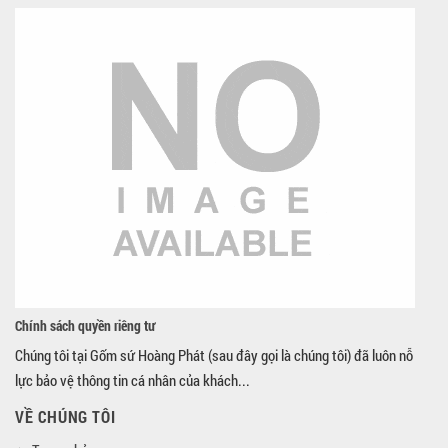
Chính sách quyền riêng tư
Chúng tôi tại Gốm sứ Hoàng Phát (sau đây gọi là chúng tôi) đã luôn nỗ
lực bảo vệ thông tin cá nhân của khách...
VỀ CHÚNG TÔI