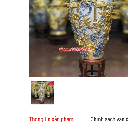
Thông tin sản phẩm
Chính sách vận 