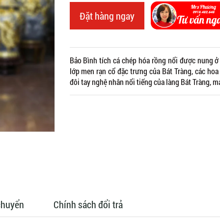
Đặt hàng ngay
Bảo Bình tích cá chép hóa rồng nổi được nung ở 
lớp men rạn cổ đặc trưng của Bát Tràng, các hoa
đôi tay nghệ nhân nổi tiếng của làng Bát Tràng, 
chuyển
Chính sách đổi trả