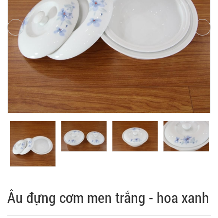
Âu đựng cơm men trắng - hoa xanh