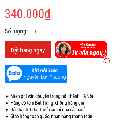
340.000₫
Số lượng:
Đặt hàng ngay
► Miễn phí vận chuyển trong nội thành Hà Nội
► Hàng có tem Bát Tràng, chống hàng giả
► Bảo hành 1 đổi 1 nếu có lỗi nhà sản xuất
► Giao hàng toàn quốc, nhận hàng thanh toán