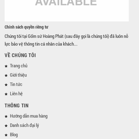
Chính sách quyền riêng tư
Chúng tôi tại Gốm sứ Hoàng Phát (sau đây gọi là chúng tôi) đã luôn nỗ
lực bảo vệ thông tin cá nhân của khách...
VỀ CHÚNG TÔI
Trang chủ
Giới thiệu
Tin tức
Liên hệ
THÔNG TIN
Hướng dẫn mua hàng
Danh sách đại lý
Blog