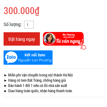
300.000₫
Số lượng:
Đặt hàng ngay
► Miễn phí vận chuyển trong nội thành Hà Nội
► Hàng có tem Bát Tràng, chống hàng giả
► Bảo hành 1 đổi 1 nếu có lỗi nhà sản xuất
► Giao hàng toàn quốc, nhận hàng thanh toán