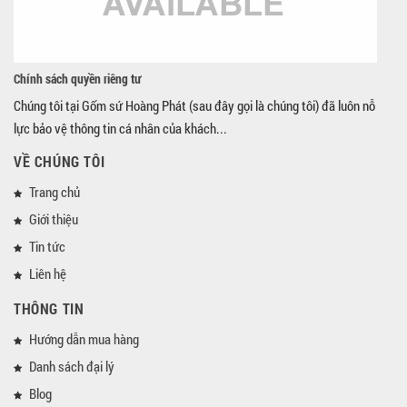
Chính sách quyền riêng tư
Chúng tôi tại Gốm sứ Hoàng Phát (sau đây gọi là chúng tôi) đã luôn nỗ
lực bảo vệ thông tin cá nhân của khách...
VỀ CHÚNG TÔI
Trang chủ
Giới thiệu
Tin tức
Liên hệ
THÔNG TIN
Hướng dẫn mua hàng
Danh sách đại lý
Blog