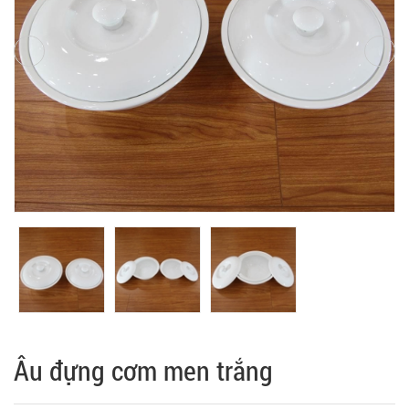
Âu đựng cơm men trắng