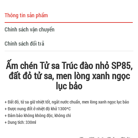
Thông tin sản phẩm
Chính sách vận chuyển
Chính sách đổi trả
Ấm chén Tử sa Trúc đào nhỏ SP85,
đất đỏ tử sa, men lòng xanh ngọc
lục bảo
+ Đất đỏ, tử sa giữ nhiệt tốt, ngắt nước chuẩn, men lòng xanh ngọc lục bảo
+ Được nung đốt ở nhiệt độ khử 1300*C
+ Đảm bảo không không độc, không chì
+ Dung tích: 330ml