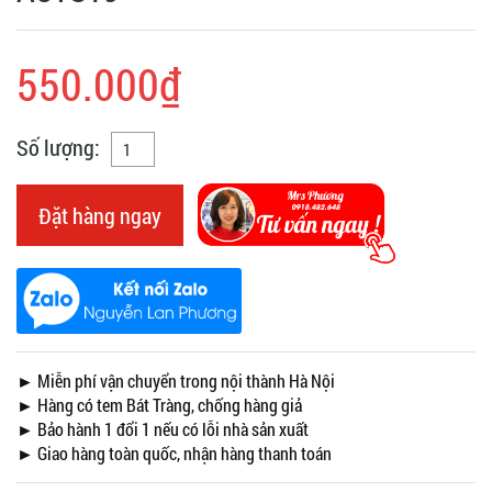
550.000₫
Số lượng:
Đặt hàng ngay
► Miễn phí vận chuyển trong nội thành Hà Nội
► Hàng có tem Bát Tràng, chống hàng giả
► Bảo hành 1 đổi 1 nếu có lỗi nhà sản xuất
► Giao hàng toàn quốc, nhận hàng thanh toán