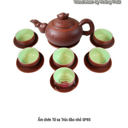
Ấm chén Tử sa Trúc đào nhỏ SP85