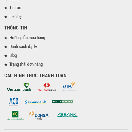
Tin tức
Liên hệ
THÔNG TIN
Hướng dẫn mua hàng
Danh sách đại lý
Blog
Trạng thái đơn hàng
CÁC HÌNH THỨC THANH TOÁN