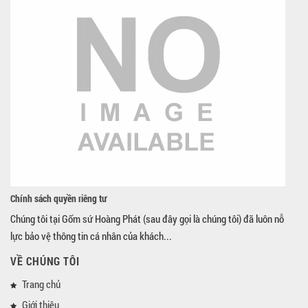
Chính sách quyền riêng tư
Chúng tôi tại Gốm sứ Hoàng Phát (sau đây gọi là chúng tôi) đã luôn nỗ
lực bảo vệ thông tin cá nhân của khách...
VỀ CHÚNG TÔI
Trang chủ
Giới thiệu