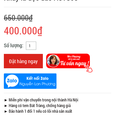
650.000₫
400.000₫
Số lượng:
Đặt hàng ngay
► Miễn phí vận chuyển trong nội thành Hà Nội
► Hàng có tem Bát Tràng, chống hàng giả
► Bảo hành 1 đổi 1 nếu có lỗi nhà sản xuất