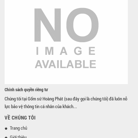
Chính sách quyền riêng tư
Chúng tôi tại Gốm sứ Hoàng Phát (sau đây gọi là chúng tôi) đã luôn nỗ
lực bảo vệ thông tin cá nhân của khách...
VỀ CHÚNG TÔI
Trang chủ
Giới thiệu