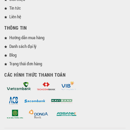
Tin tức
Liên hệ
THÔNG TIN
Hướng dẫn mua hàng
Danh sách đại lý
Blog
Trạng thái đơn hàng
CÁC HÌNH THỨC THANH TOÁN