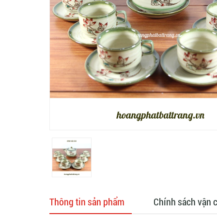
Thông tin sản phẩm
Chính sách vận 