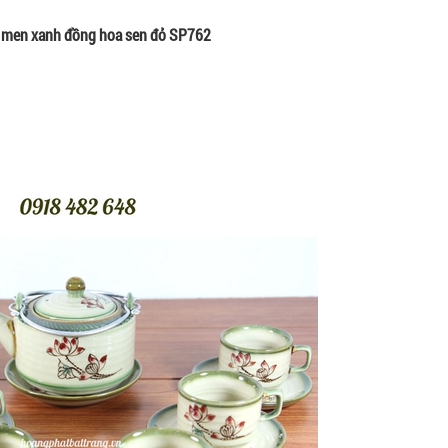
 men xanh đồng hoa sen đỏ SP762