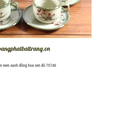
n men xanh đồng hoa sen đỏ 75746