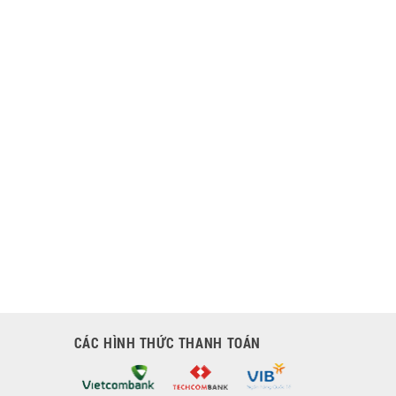
CÁC HÌNH THỨC THANH TOÁN