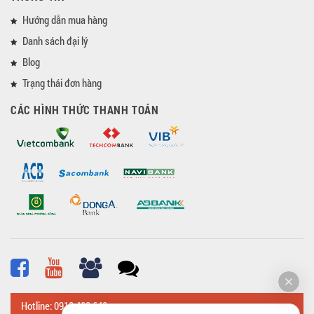
Hướng dẫn mua hàng
Danh sách đại lý
Blog
Trạng thái đơn hàng
CÁC HÌNH THỨC THANH TOÁN
Hotline: 0918 482 648