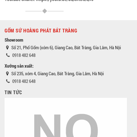
GỐM SỨ HOÀNG PHÁT BÁT TRÀNG
Showroom
Số 21, Phố Gốm (xóm 6), Giang Cao, Bát Tràng, Gia Lâm, Hà Nội
0918 482 648
Xưởng sản xuất:
Số 235, xóm 4, Giang Cao, Bát Tràng, Gia Lâm, Hà Nội
0918 482 648
TIN TỨC