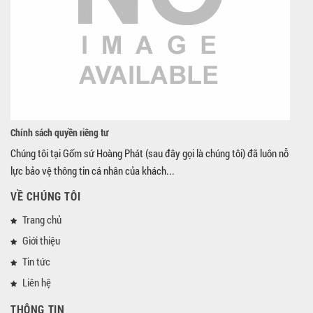
Chính sách quyền riêng tư
Chúng tôi tại Gốm sứ Hoàng Phát (sau đây gọi là chúng tôi) đã luôn nỗ
lực bảo vệ thông tin cá nhân của khách...
VỀ CHÚNG TÔI
Trang chủ
Giới thiệu
Tin tức
Liên hệ
THÔNG TIN