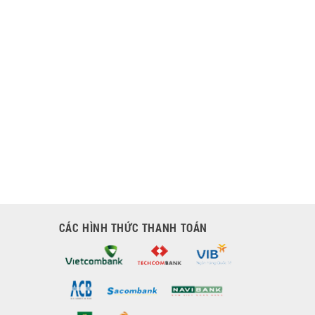
CÁC HÌNH THỨC THANH TOÁN