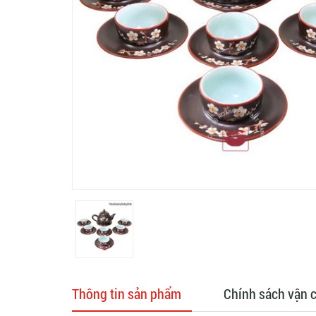
Thông tin sản phẩm
Chính sách vận 