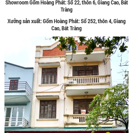
Showroom Gốm Hoàng Phát: Số 22, thôn 6, Giang Cao, Bát
Tràng
Xưởng sản xuất: Gốm Hoàng Phát: Số 252, thôn 4, Giang
Cao, Bát Tràng