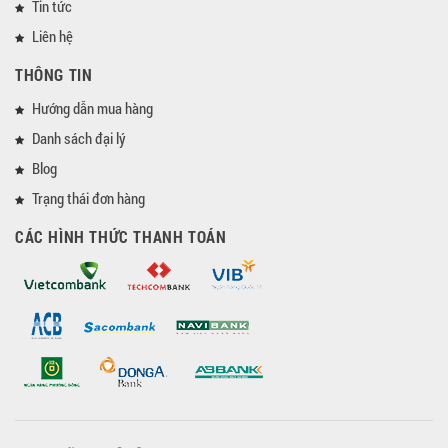
Tin tức
Liên hệ
THÔNG TIN
Hướng dẫn mua hàng
Danh sách đại lý
Blog
Trạng thái đơn hàng
CÁC HÌNH THỨC THANH TOÁN