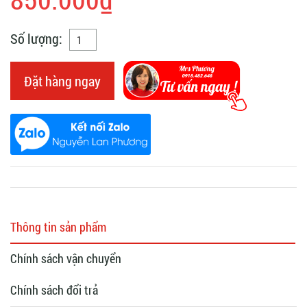
Số lượng:
Đặt hàng ngay
Thông tin sản phẩm
Chính sách vận chuyển
Chính sách đổi trả