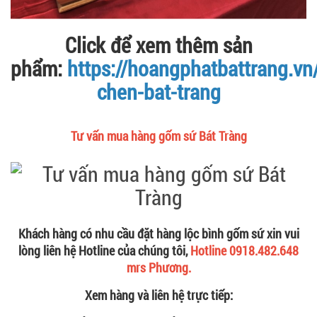
Click để xem thêm sản
phẩm:
https://hoangphatbattrang.vn
chen-bat-trang
Tư vấn mua hàng gốm sứ Bát Tràng
Khách hàng có nhu cầu đặt hàng lộc bình gốm sứ xin vui
lòng liên hệ Hotline của chúng tôi,
Hotline 0918.482.648
mrs Phương.
Xem hàng và liên hệ trực tiếp: