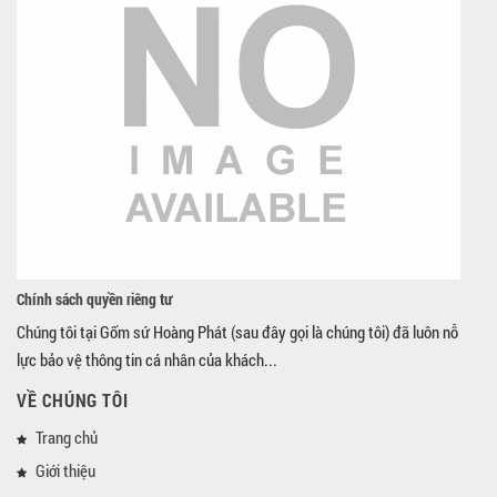
Chính sách quyền riêng tư
Chúng tôi tại Gốm sứ Hoàng Phát (sau đây gọi là chúng tôi) đã luôn nỗ
lực bảo vệ thông tin cá nhân của khách...
VỀ CHÚNG TÔI
Trang chủ
Giới thiệu