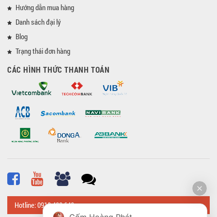
Hướng dẫn mua hàng
Danh sách đại lý
Blog
Trạng thái đơn hàng
CÁC HÌNH THỨC THANH TOÁN
Hotline: 0918 482 648