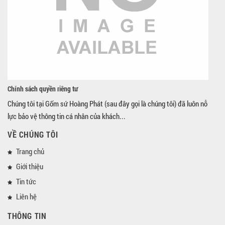
Chính sách quyền riêng tư
Chúng tôi tại Gốm sứ Hoàng Phát (sau đây gọi là chúng tôi) đã luôn nỗ
lực bảo vệ thông tin cá nhân của khách...
VỀ CHÚNG TÔI
Trang chủ
Giới thiệu
Tin tức
Liên hệ
THÔNG TIN