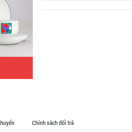
chuyển
Chính sách đổi trả