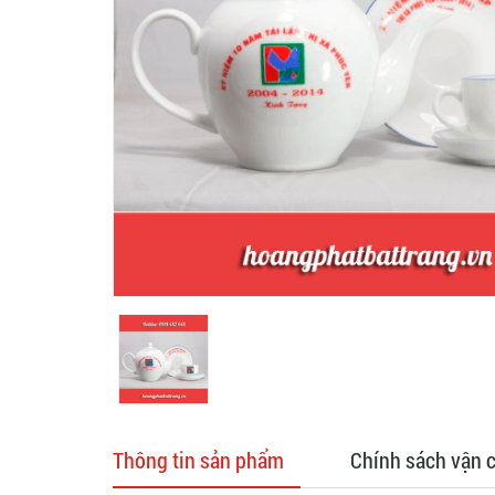
Thông tin sản phẩm
Chính sách vận 