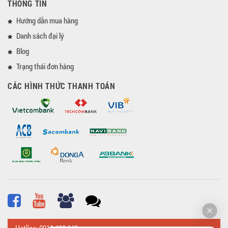
THÔNG TIN
Hướng dẫn mua hàng
Danh sách đại lý
Blog
Trạng thái đơn hàng
CÁC HÌNH THỨC THANH TOÁN
Hotline: 0918 482 648