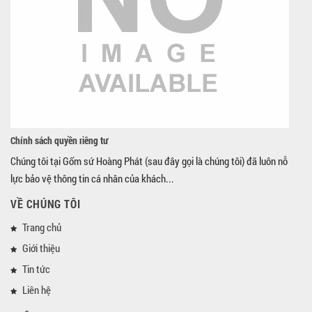
Chính sách quyền riêng tư
Chúng tôi tại Gốm sứ Hoàng Phát (sau đây gọi là chúng tôi) đã luôn nỗ
lực bảo vệ thông tin cá nhân của khách...
VỀ CHÚNG TÔI
Trang chủ
Giới thiệu
Tin tức
Liên hệ