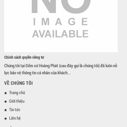
Chính sách quyền riêng tư
Chúng tôi tại Gốm sứ Hoàng Phát (sau đây gọi là chúng tôi) đã luôn nỗ
lực bảo vệ thông tin cá nhân của khách...
VỀ CHÚNG TÔI
Trang chủ
Giới thiệu
Tin tức
Liên hệ