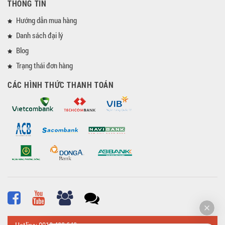
THÔNG TIN
Hướng dẫn mua hàng
Danh sách đại lý
Blog
Trạng thái đơn hàng
CÁC HÌNH THỨC THANH TOÁN
Hotline: 0918 482 648