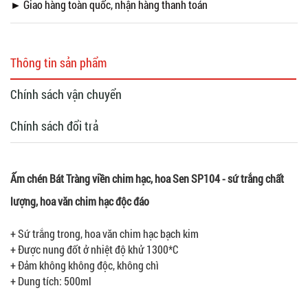
► Giao hàng toàn quốc, nhận hàng thanh toán
Thông tin sản phẩm
Chính sách vận chuyển
Chính sách đổi trả
Ấm chén Bát Tràng viền chim hạc, hoa Sen SP104 - sứ trắng chất
lượng, hoa văn chim hạc độc đáo
+ Sứ trắng trong, hoa văn chim hạc bạch kim
+ Được nung đốt ở nhiệt độ khử 1300*C
+ Đảm không không độc, không chì
+ Dung tích: 500ml