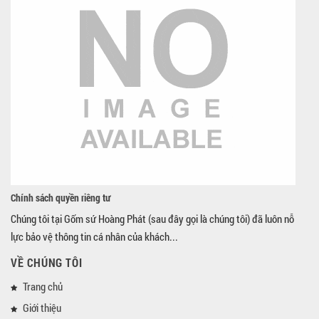
Chính sách quyền riêng tư
Chúng tôi tại Gốm sứ Hoàng Phát (sau đây gọi là chúng tôi) đã luôn nỗ
lực bảo vệ thông tin cá nhân của khách...
VỀ CHÚNG TÔI
Trang chủ
Giới thiệu