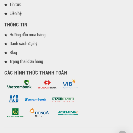
Tin tức
Liên hệ
THÔNG TIN
Hướng dẫn mua hàng
Danh sách đại lý
Blog
Trạng thái đơn hàng
CÁC HÌNH THỨC THANH TOÁN