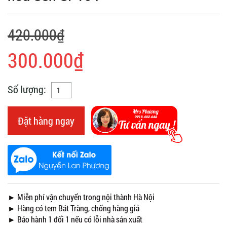
420.000₫
300.000₫
Số lượng:
Đặt hàng ngay
► Miễn phí vận chuyển trong nội thành Hà Nội
► Hàng có tem Bát Tràng, chống hàng giả
► Bảo hành 1 đổi 1 nếu có lỗi nhà sản xuất