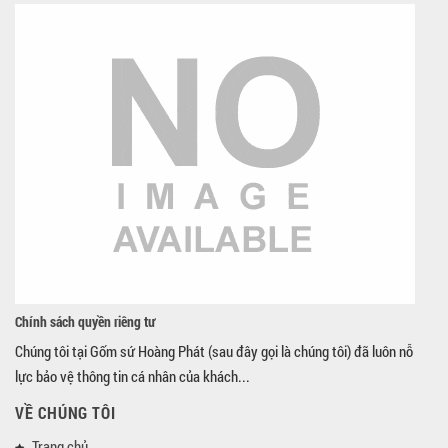
Chính sách quyền riêng tư
Chúng tôi tại Gốm sứ Hoàng Phát (sau đây gọi là chúng tôi) đã luôn nỗ
lực bảo vệ thông tin cá nhân của khách...
VỀ CHÚNG TÔI
Trang chủ