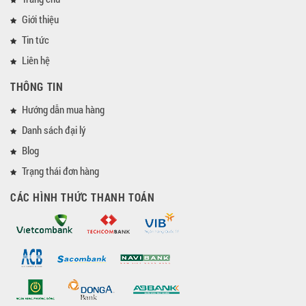
Giới thiệu
Tin tức
Liên hệ
THÔNG TIN
Hướng dẫn mua hàng
Danh sách đại lý
Blog
Trạng thái đơn hàng
CÁC HÌNH THỨC THANH TOÁN