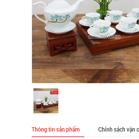
Thông tin sản phẩm
Chính sách vận 