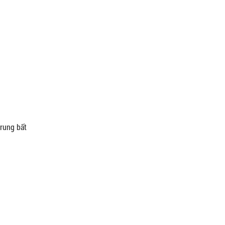
trung bất