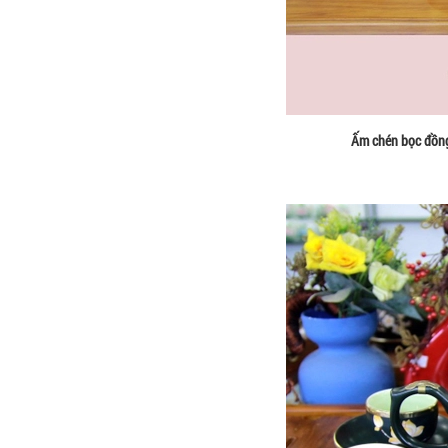
Ấm chén bọc đồng