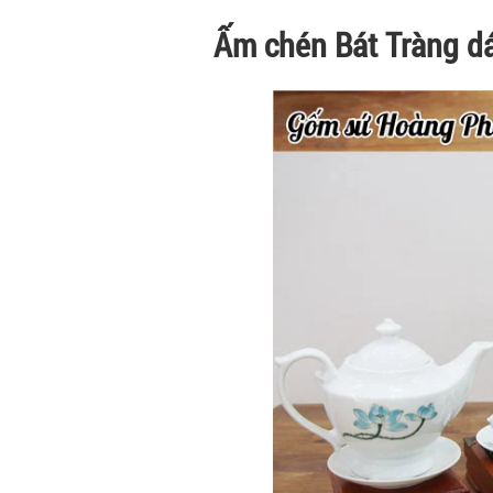
Ấm chén Bát Tràng d