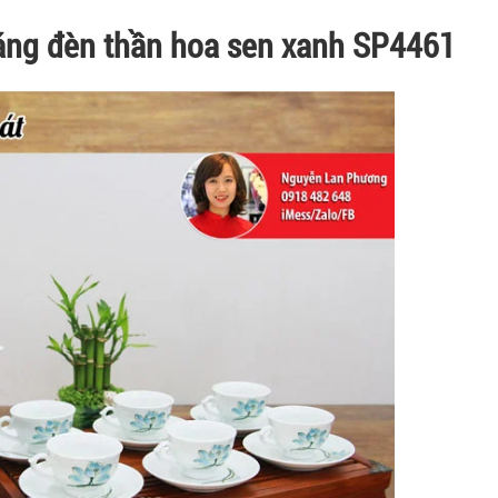
áng đèn thần hoa sen xanh SP4461